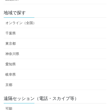
地域で探す
オンライン（全国）
千葉県
東京都
神奈川県
愛知県
岐阜県
京都
遠隔セッション（電話・スカイプ等）
可能