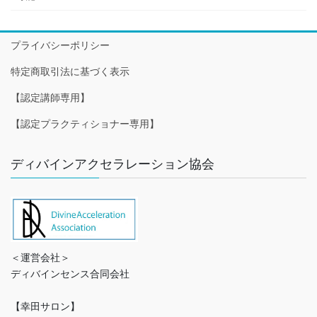
プライバシーポリシー
特定商取引法に基づく表示
【認定講師専用】
【認定プラクティショナー専用】
ディバインアクセラレーション協会
＜運営会社＞
ディバインセンス合同会社
【幸田サロン】