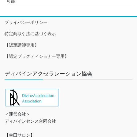
可能
プライバシーポリシー
特定商取引法に基づく表示
【認定講師専用】
【認定プラクティショナー専用】
ディバインアクセラレーション協会
＜運営会社＞
ディバインセンス合同会社
【幸田サロン】