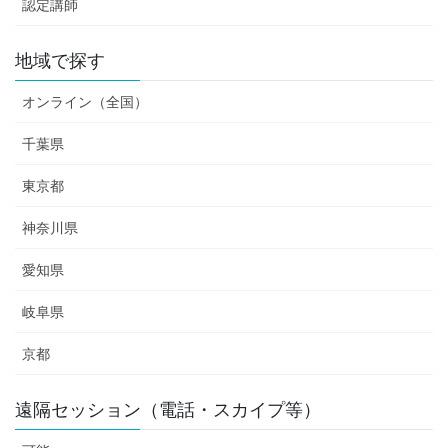
認定講師
地域で探す
オンライン（全国）
千葉県
東京都
神奈川県
愛知県
岐阜県
京都
遠隔セッション（電話・スカイプ等）