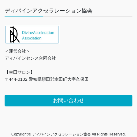
ディバインアクセラレーション協会
＜運営会社＞
ディバインセンス合同会社
【幸田サロン】
〒444-0102 愛知県額田郡幸田町大字久保田
お問い合わせ
Copyright © ディバインアクセラレーション協会 All Rights Reserved.