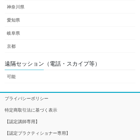
神奈川県
愛知県
岐阜県
京都
遠隔セッション（電話・スカイプ等）
可能
プライバシーポリシー
特定商取引法に基づく表示
【認定講師専用】
【認定プラクティショナー専用】