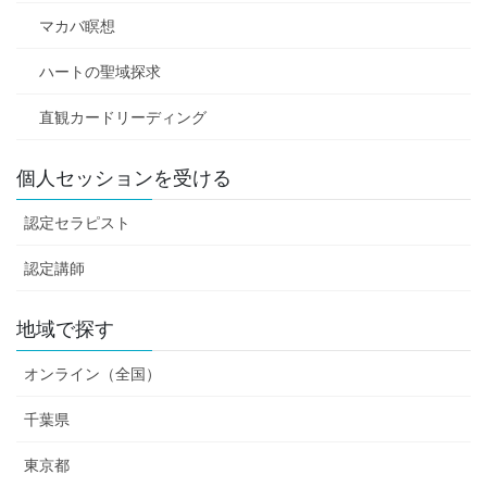
マカバ瞑想
ハートの聖域探求
直観カードリーディング
個人セッションを受ける
認定セラピスト
認定講師
地域で探す
オンライン（全国）
千葉県
東京都