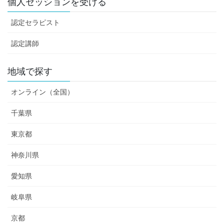
個人セッションを受ける
認定セラピスト
認定講師
地域で探す
オンライン（全国）
千葉県
東京都
神奈川県
愛知県
岐阜県
京都