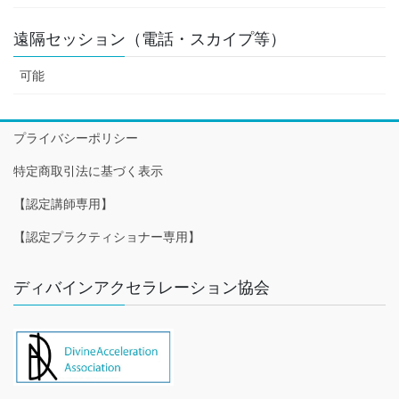
遠隔セッション（電話・スカイプ等）
可能
プライバシーポリシー
特定商取引法に基づく表示
【認定講師専用】
【認定プラクティショナー専用】
ディバインアクセラレーション協会