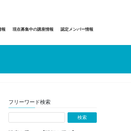
情報
現在募集中の講座情報
認定メンバー情報
フリーワード検索