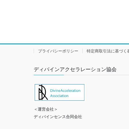
プライバシーポリシー
特定商取引法に基づく
ディバインアクセラレーション協会
＜運営会社＞
ディバインセンス合同会社