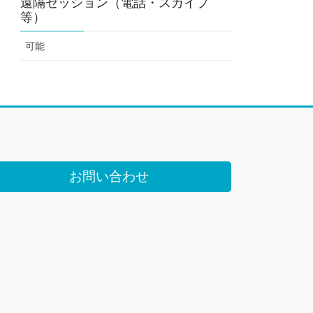
遠隔セッション（電話・スカイプ
等）
可能
お問い合わせ