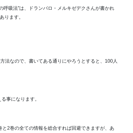
回の呼吸法”は、ドランバロ・メルキゼデクさんが書かれ
てあります。
な方法なので、書いてある通りにやろうとすると、100人
える事になります。
1巻と2巻の全ての情報を総合すれば回避できますが、あ