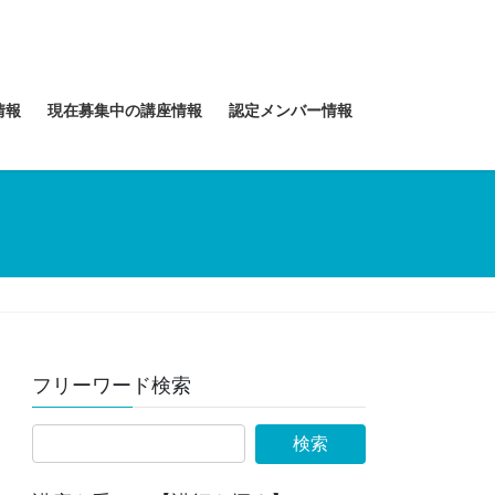
情報
現在募集中の講座情報
認定メンバー情報
フリーワード検索