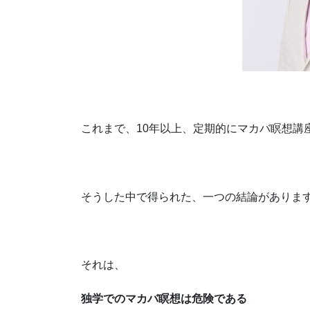
これまで、10年以上、定期的にマカバ瞑想講
そうした中で得られた、一つの結論がありま
それは、
独学でのマカバ瞑想は危険である