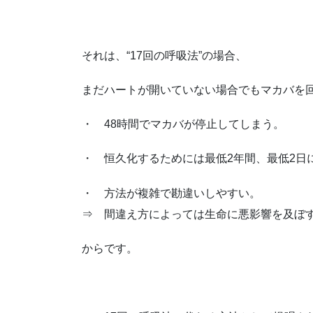
それは、“17回の呼吸法”の場合、
まだハートが開いていない場合でもマカバを
・ 48時間でマカバが停止してしまう。
・ 恒久化するためには最低2年間、最低2日
・ 方法が複雑で勘違いしやすい。
⇒ 間違え方によっては生命に悪影響を及ぼ
からです。