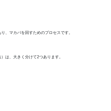
あり、マカバを回すためのプロセスです。
法）は、大きく分けて2つあります。