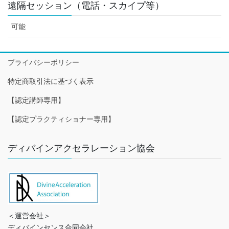
遠隔セッション（電話・スカイプ等）
可能
プライバシーポリシー
特定商取引法に基づく表示
【認定講師専用】
【認定プラクティショナー専用】
ディバインアクセラレーション協会
＜運営会社＞
ディバインセンス合同会社