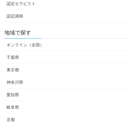
認定セラピスト
認定講師
地域で探す
オンライン（全国）
千葉県
東京都
神奈川県
愛知県
岐阜県
京都