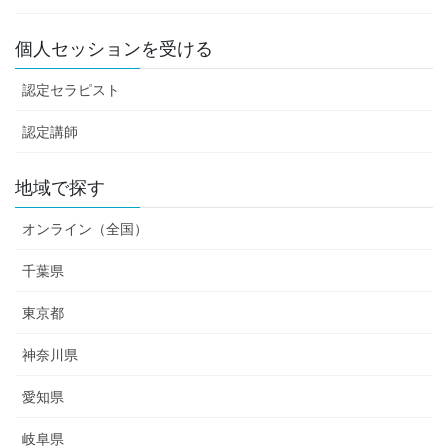
個人セッションを受ける
認定セラピスト
認定講師
地域で探す
オンライン（全国）
千葉県
東京都
神奈川県
愛知県
岐阜県