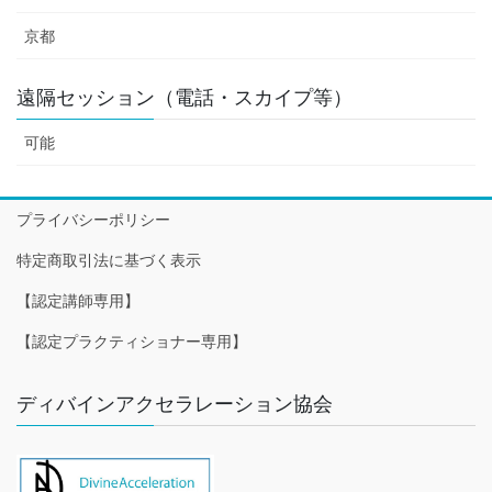
京都
遠隔セッション（電話・スカイプ等）
可能
プライバシーポリシー
特定商取引法に基づく表示
【認定講師専用】
【認定プラクティショナー専用】
ディバインアクセラレーション協会