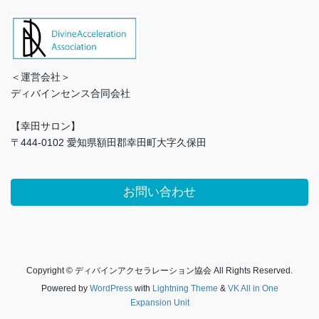
＜運営会社＞
ディバインセンス合同会社
【幸田サロン】
〒444-0102 愛知県額田郡幸田町大字久保田
お問い合わせ
Copyright © ディバインアクセラレーション協会 All Rights Reserved.
Powered by
WordPress
with
Lightning Theme
&
VK All in One
Expansion Unit