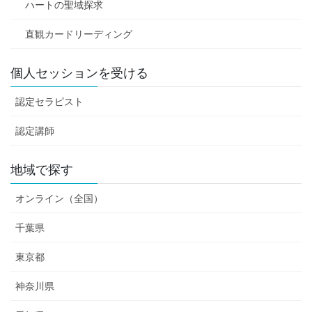
ハートの聖域探求
直観カードリーディング
個人セッションを受ける
認定セラピスト
認定講師
地域で探す
オンライン（全国）
千葉県
東京都
神奈川県