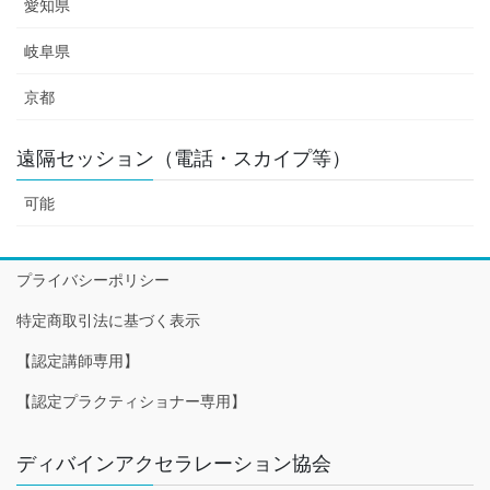
愛知県
岐阜県
京都
遠隔セッション（電話・スカイプ等）
可能
プライバシーポリシー
特定商取引法に基づく表示
【認定講師専用】
【認定プラクティショナー専用】
ディバインアクセラレーション協会