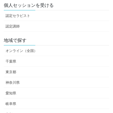
個人セッションを受ける
認定セラピスト
認定講師
地域で探す
オンライン（全国）
千葉県
東京都
神奈川県
愛知県
岐阜県