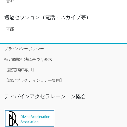
京都
遠隔セッション（電話・スカイプ等）
可能
プライバシーポリシー
特定商取引法に基づく表示
【認定講師専用】
【認定プラクティショナー専用】
ディバインアクセラレーション協会