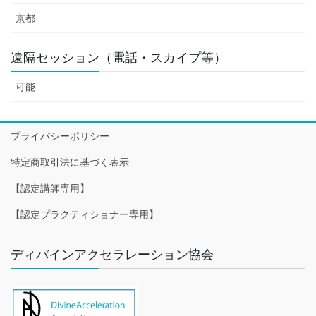
京都
遠隔セッション（電話・スカイプ等）
可能
プライバシーポリシー
特定商取引法に基づく表示
【認定講師専用】
【認定プラクティショナー専用】
ディバインアクセラレーション協会