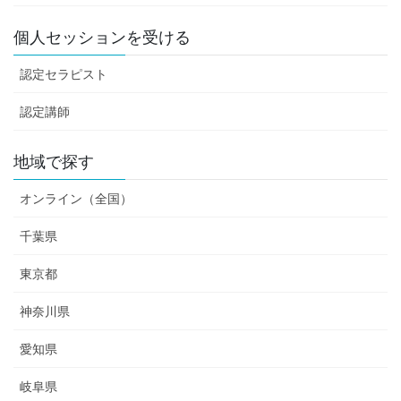
個人セッションを受ける
認定セラピスト
認定講師
地域で探す
オンライン（全国）
千葉県
東京都
神奈川県
愛知県
岐阜県