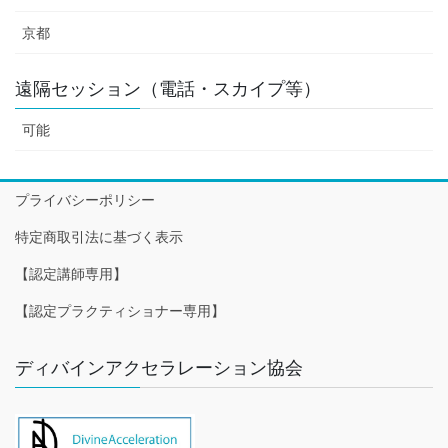
京都
遠隔セッション（電話・スカイプ等）
可能
プライバシーポリシー
特定商取引法に基づく表示
【認定講師専用】
【認定プラクティショナー専用】
ディバインアクセラレーション協会