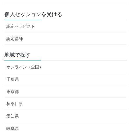
個人セッションを受ける
認定セラピスト
認定講師
地域で探す
オンライン（全国）
千葉県
東京都
神奈川県
愛知県
岐阜県