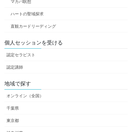
マカバ瞑想
ハートの聖域探求
直観カードリーディング
個人セッションを受ける
認定セラピスト
認定講師
地域で探す
オンライン（全国）
千葉県
東京都