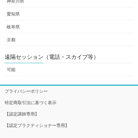
神奈川県
愛知県
岐阜県
京都
遠隔セッション（電話・スカイプ等）
可能
プライバシーポリシー
特定商取引法に基づく表示
【認定講師専用】
【認定プラクティショナー専用】