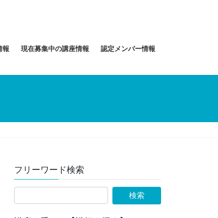
情報
現在募集中の講座情報
認定メンバー情報
フリーワード検索