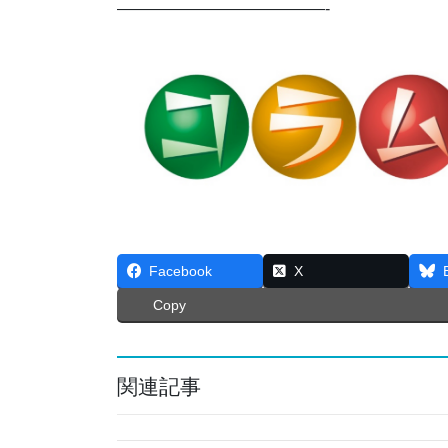
—————————————-
Facebook
X
Copy
関連記事