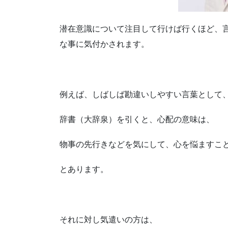
潜在意識について注目して行けば行くほど、
な事に気付かされます。
例えば、しばしば勘違いしやすい言葉として、”
辞書（大辞泉）を引くと、心配の意味は、
物事の先行きなどを気にして、心を悩ますこ
とあります。
それに対し気遣いの方は、