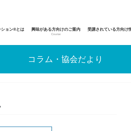
ーション®とは
興味がある方向けのご案内
受講されている方向け
Course
コラム・協会だより
い