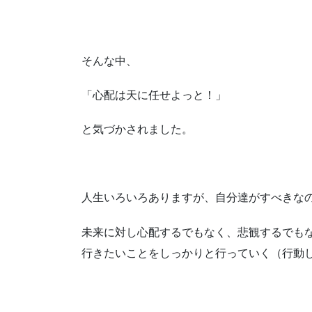
そんな中、
「心配は天に任せよっと！」
と気づかされました。
人生いろいろありますが、自分達がすべきな
未来に対し心配するでもなく、悲観するでも
行きたいことをしっかりと行っていく（行動