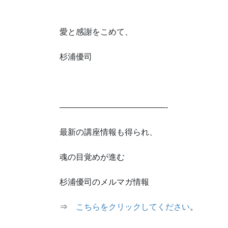
愛と感謝をこめて、
杉浦優司
—————————————-
最新の講座情報も得られ、
魂の目覚めが進む
杉浦優司のメルマガ情報
⇒
こちらをクリックしてください
。