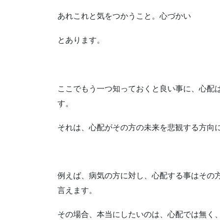
あれこれと気をつかうこと。心づかい
とあります。
ここでもう一つ知っておくと良い事に、心配
す。
それは、心配がその方の未来を悲観する方向
例えば、病気の方に対し、心配する事はその
言えます。
その場合、本当にしたいのは、心配では無く