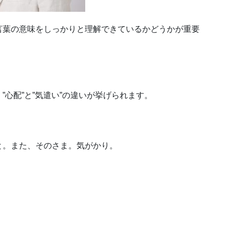
言葉の意味をしっかりと理解できているかどうかが重要
心配”と”気遣い”の違いが挙げられます。
と。また、そのさま。気がかり。