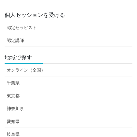
個人セッションを受ける
認定セラピスト
認定講師
地域で探す
オンライン（全国）
千葉県
東京都
神奈川県
愛知県
岐阜県