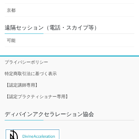
京都
遠隔セッション（電話・スカイプ等）
可能
プライバシーポリシー
特定商取引法に基づく表示
【認定講師専用】
【認定プラクティショナー専用】
ディバインアクセラレーション協会