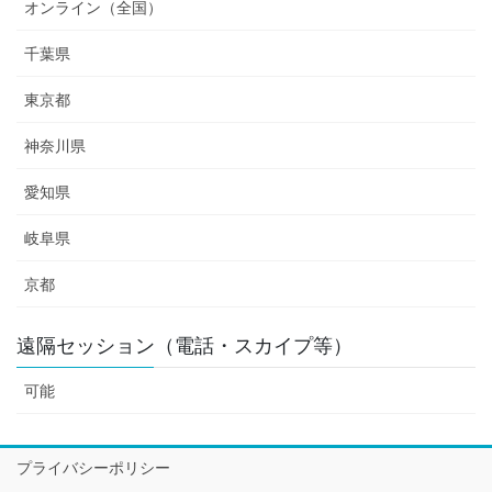
オンライン（全国）
千葉県
東京都
神奈川県
愛知県
岐阜県
京都
遠隔セッション（電話・スカイプ等）
可能
プライバシーポリシー