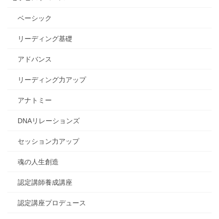
ベーシック
リーディング基礎
アドバンス
リーディング力アップ
アナトミー
DNAリレーションズ
セッション力アップ
魂の人生創造
認定講師養成講座
認定講座プロデュース