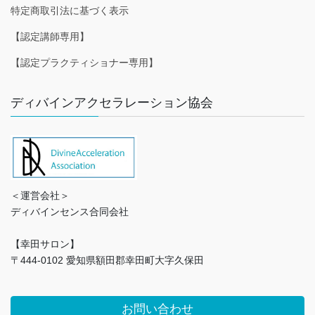
特定商取引法に基づく表示
【認定講師専用】
【認定プラクティショナー専用】
ディバインアクセラレーション協会
＜運営会社＞
ディバインセンス合同会社
【幸田サロン】
〒444-0102 愛知県額田郡幸田町大字久保田
お問い合わせ