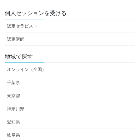
個人セッションを受ける
認定セラピスト
認定講師
地域で探す
オンライン（全国）
千葉県
東京都
神奈川県
愛知県
岐阜県