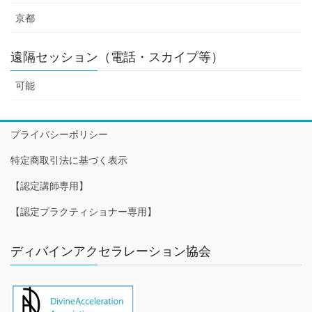
京都
遠隔セッション（電話・スカイプ等）
可能
プライバシーポリシー
特定商取引法に基づく表示
【認定講師専用】
【認定プラクティショナー専用】
ディバインアクセラレーション協会