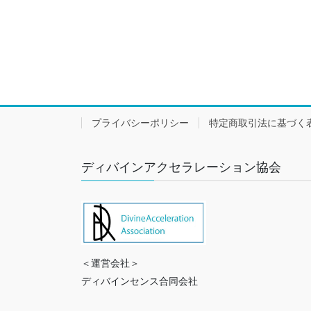
プライバシーポリシー
特定商取引法に基づく
ディバインアクセラレーション協会
＜運営会社＞
ディバインセンス合同会社