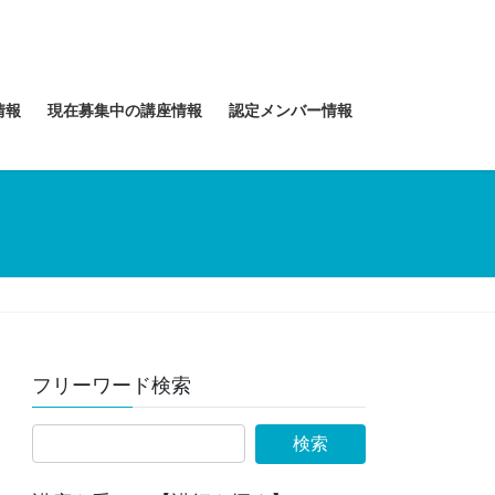
情報
現在募集中の講座情報
認定メンバー情報
フリーワード検索