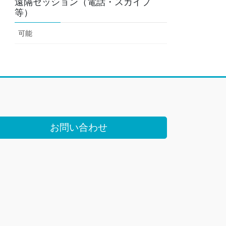
遠隔セッション（電話・スカイプ
等）
可能
お問い合わせ