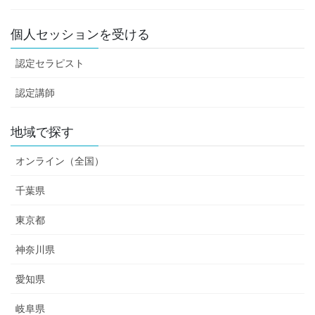
個人セッションを受ける
認定セラピスト
認定講師
地域で探す
オンライン（全国）
千葉県
東京都
神奈川県
愛知県
岐阜県