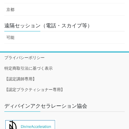
京都
遠隔セッション（電話・スカイプ等）
可能
プライバシーポリシー
特定商取引法に基づく表示
【認定講師専用】
【認定プラクティショナー専用】
ディバインアクセラレーション協会