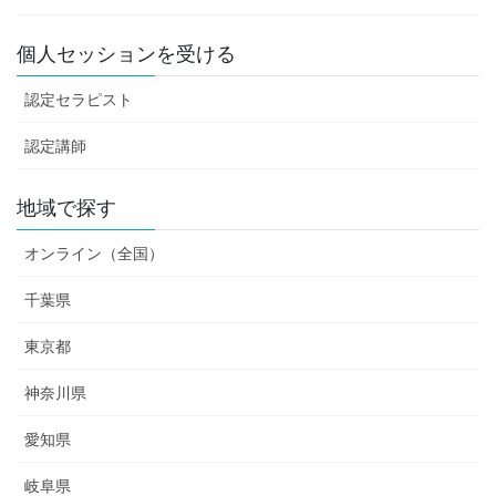
個人セッションを受ける
認定セラピスト
認定講師
地域で探す
オンライン（全国）
千葉県
東京都
神奈川県
愛知県
岐阜県