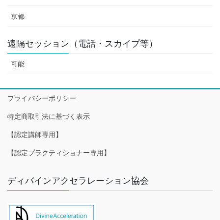
京都
遠隔セッション（電話・スカイプ等）
可能
プライバシーポリシー
特定商取引法に基づく表示
【認定講師専用】
【認定プラクティショナー専用】
ディバインアクセラレーション協会