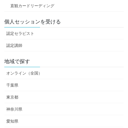
直観カードリーディング
個人セッションを受ける
認定セラピスト
認定講師
地域で探す
オンライン（全国）
千葉県
東京都
神奈川県
愛知県