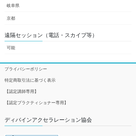
岐阜県
京都
遠隔セッション（電話・スカイプ等）
可能
プライバシーポリシー
特定商取引法に基づく表示
【認定講師専用】
【認定プラクティショナー専用】
ディバインアクセラレーション協会