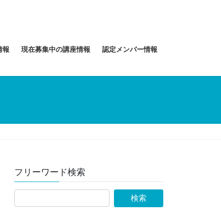
情報
現在募集中の講座情報
認定メンバー情報
フリーワード検索