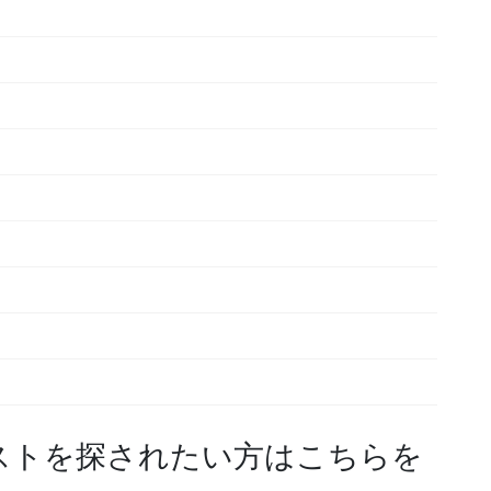
ストを探されたい方はこちらを