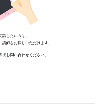
受講したい方は、
、講師をお探しいただけます。
直接お問い合わせください。