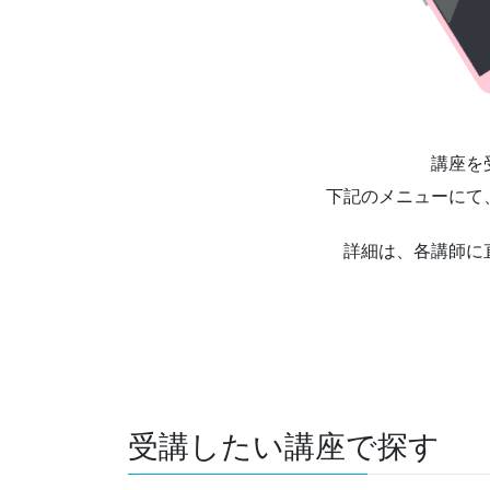
講座を
下記のメニューにて
詳細は、各講師に
受講したい講座で探す