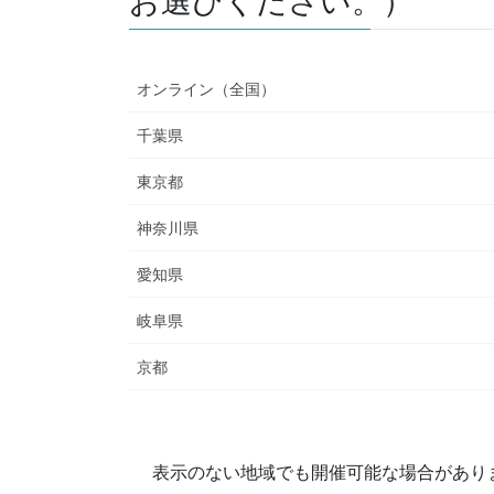
お選びください。）
オンライン（全国）
千葉県
東京都
神奈川県
愛知県
岐阜県
京都
表示のない地域でも開催可能な場合があり