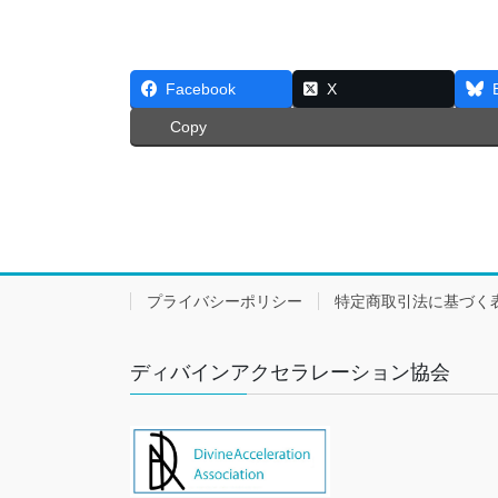
Facebook
X
Copy
プライバシーポリシー
特定商取引法に基づく
ディバインアクセラレーション協会