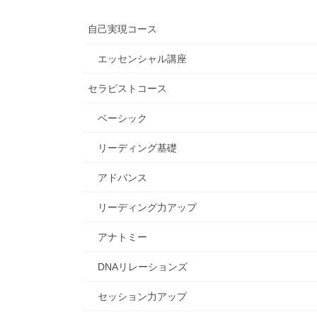
自己実現コース
エッセンシャル講座
セラピストコース
ベーシック
リーディング基礎
アドバンス
リーディング力アップ
アナトミー
DNAリレーションズ
セッション力アップ