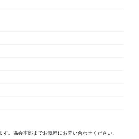
ます。協会本部までお気軽にお問い合わせください。