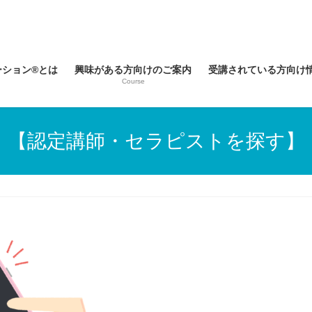
ーション®とは
興味がある方向けのご案内
受講されている方向け
Course
【認定講師・セラピストを探す】