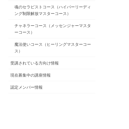
魂のセラピストコース（ハイパーリーディ
ング制限解放マスターコース）
チャネラーコース（メッセンジャーマスタ
ーコース）
魔法使いコース（ヒーリングマスターコー
ス）
受講されている方向け情報
現在募集中の講座情報
認定メンバー情報