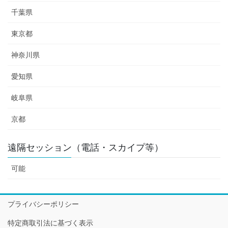
千葉県
東京都
神奈川県
愛知県
岐阜県
京都
遠隔セッション（電話・スカイプ等）
可能
プライバシーポリシー
特定商取引法に基づく表示