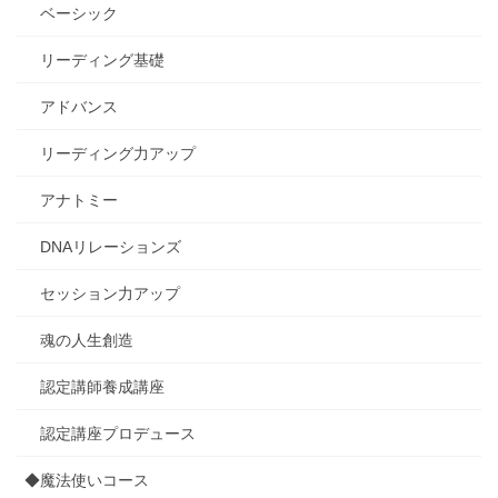
ベーシック
リーディング基礎
アドバンス
リーディング力アップ
アナトミー
DNAリレーションズ
セッション力アップ
魂の人生創造
認定講師養成講座
認定講座プロデュース
◆魔法使いコース