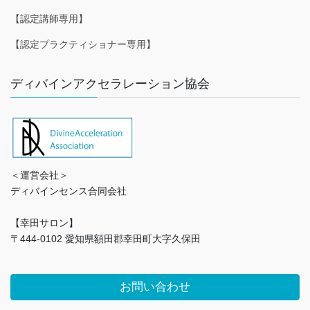
【認定講師専用】
【認定プラクティショナー専用】
ディバインアクセラレーション協会
＜運営会社＞
ディバインセンス合同会社
【幸田サロン】
〒444-0102 愛知県額田郡幸田町大字久保田
お問い合わせ