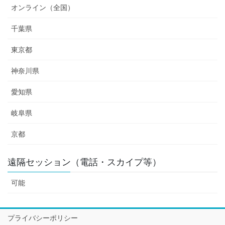
オンライン（全国）
千葉県
東京都
神奈川県
愛知県
岐阜県
京都
遠隔セッション（電話・スカイプ等）
可能
プライバシーポリシー