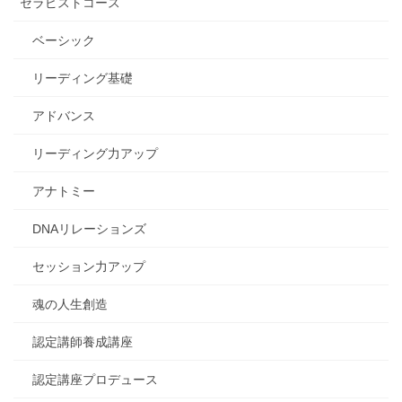
セラピストコース
ベーシック
リーディング基礎
アドバンス
リーディング力アップ
アナトミー
DNAリレーションズ
セッション力アップ
魂の人生創造
認定講師養成講座
認定講座プロデュース