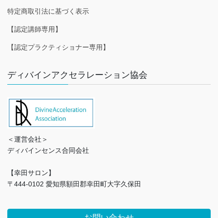
特定商取引法に基づく表示
【認定講師専用】
【認定プラクティショナー専用】
ディバインアクセラレーション協会
＜運営会社＞
ディバインセンス合同会社
【幸田サロン】
〒444-0102 愛知県額田郡幸田町大字久保田
お問い合わせ